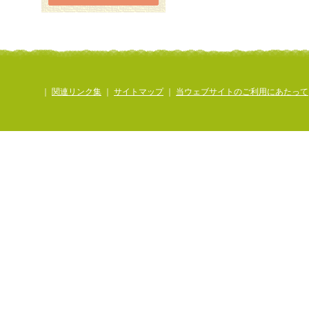
｜
関連リンク集
｜
サイトマップ
｜
当ウェブサイトのご利用にあたって