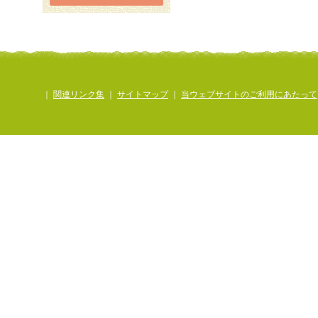
｜
関連リンク集
｜
サイトマップ
｜
当ウェブサイトのご利用にあたって