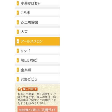
お米と中島菜（加工品含む）が
購入できます。購入の際は、特
産品購入に関するご利用ガイド
をよくお読みください。