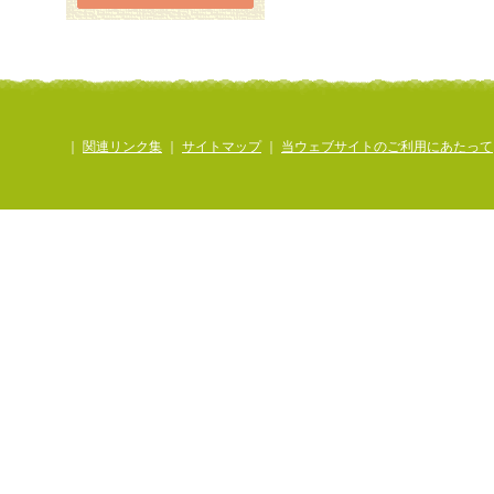
｜
関連リンク集
｜
サイトマップ
｜
当ウェブサイトのご利用にあたって