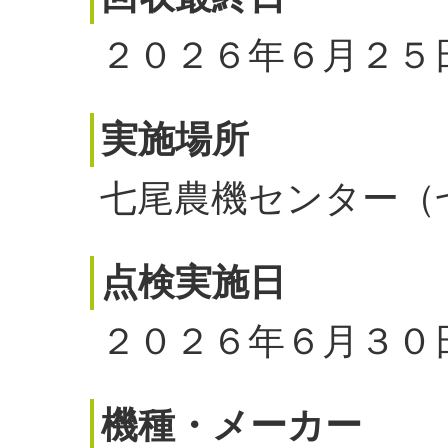
２０２６年６月２５
実施場所
七尾農機センター（七
点検実施日
２０２６年６月３０
機種・メーカー