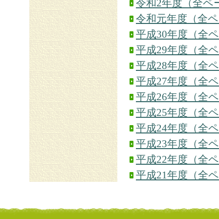
令和2年度（全ペ
令和元年度（全ペ
平成30年度（全
平成29年度（全
平成28年度（全
平成27年度（全
平成26年度（全
平成25年度（全
平成24年度（全
平成23年度（全
平成22年度（全
平成21年度（全