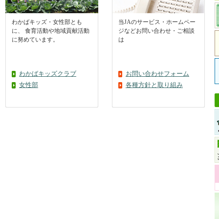
わかばキッズ・女性部とも
当JAのサービス・ホームペー
に、 食育活動や地域貢献活動
ジなどお問い合わせ・ご相談
に努めています。
は
わかばキッズクラブ
お問い合わせフォーム
女性部
各種方針と取り組み